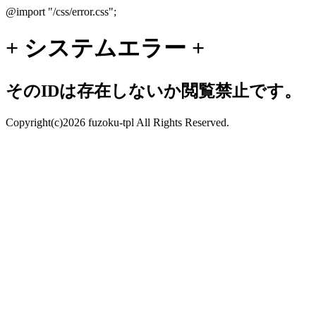
@import "/css/error.css";
+ システムエラー +
そのIDは存在しないか閲覧禁止です。
Copyright(c)2026 fuzoku-tpl All Rights Reserved.